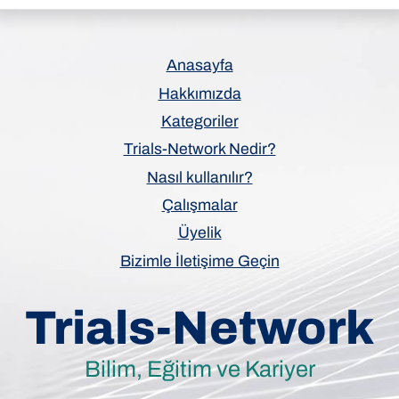
Anasayfa
Hakkımızda
Kategoriler
Trials-Network Nedir?
Nasıl kullanılır?
Çalışmalar
Üyelik
Bizimle İletişime Geçin
Trials-Network
Bilim, Eğitim ve Kariyer