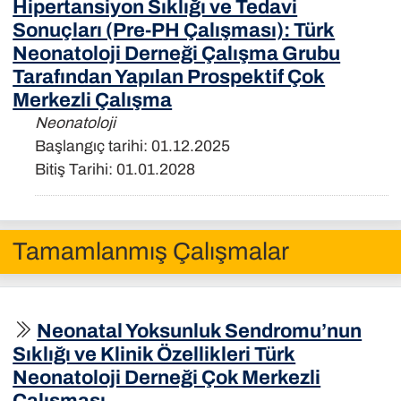
Hipertansiyon Sıklığı ve Tedavi
Sonuçları (Pre-PH Çalışması): Türk
Neonatoloji Derneği Çalışma Grubu
Tarafından Yapılan Prospektif Çok
Merkezli Çalışma
Neonatoloji
Başlangıç tarihi: 01.12.2025
Bitiş Tarihi: 01.01.2028
Tamamlanmış Çalışmalar
Neonatal Yoksunluk Sendromu’nun
Sıklığı ve Klinik Özellikleri Türk
Neonatoloji Derneği Çok Merkezli
Çalışması