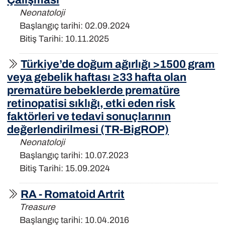
Neonatoloji
Başlangıç tarihi: 02.09.2024
Bitiş Tarihi: 10.11.2025
Türkiye’de doğum ağırlığı >1500 gram
veya gebelik haftası ≥33 hafta olan
prematüre bebeklerde prematüre
retinopatisi sıklığı, etki eden risk
faktörleri ve tedavi sonuçlarının
değerlendirilmesi (TR-BigROP)
Neonatoloji
Başlangıç tarihi: 10.07.2023
Bitiş Tarihi: 15.09.2024
RA - Romatoid Artrit
Treasure
Başlangıç tarihi: 10.04.2016