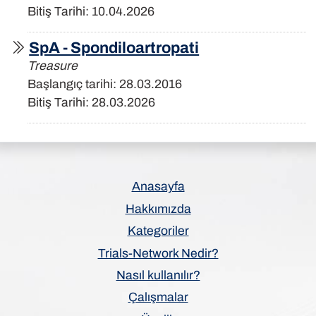
Bitiş Tarihi: 10.04.2026
SpA - Spondiloartropati
Treasure
Başlangıç tarihi: 28.03.2016
Bitiş Tarihi: 28.03.2026
Anasayfa
Hakkımızda
Kategoriler
Trials-Network Nedir?
Nasıl kullanılır?
Çalışmalar