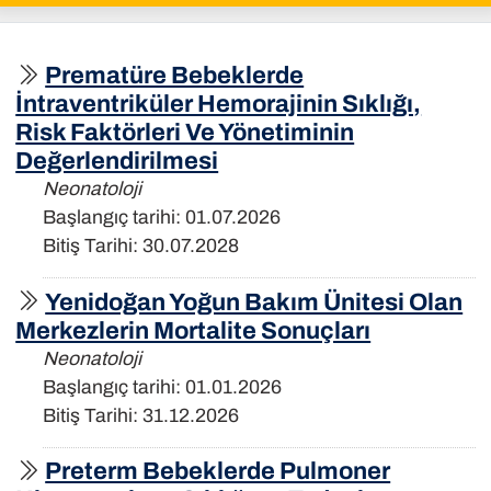
Prematüre Bebeklerde
İntraventriküler Hemorajinin Sıklığı,
Risk Faktörleri Ve Yönetiminin
Değerlendirilmesi
Neonatoloji
Başlangıç tarihi: 01.07.2026
Bitiş Tarihi: 30.07.2028
Yenidoğan Yoğun Bakım Ünitesi Olan
Merkezlerin Mortalite Sonuçları
Neonatoloji
Başlangıç tarihi: 01.01.2026
Bitiş Tarihi: 31.12.2026
Preterm Bebeklerde Pulmoner