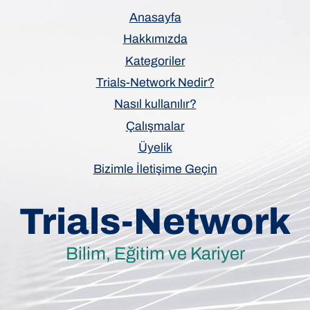
Anasayfa
Hakkımızda
Kategoriler
Trials-Network Nedir?
Nasıl kullanılır?
Çalışmalar
Üyelik
Bizimle İletişime Geçin
Trials-Network
Bilim, Eğitim ve Kariyer