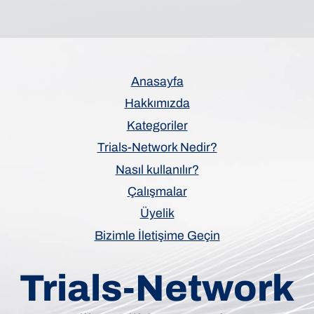
Anasayfa
Hakkımızda
Kategoriler
Trials-Network Nedir?
Nasıl kullanılır?
Çalışmalar
Üyelik
Bizimle İletişime Geçin
Trials-Network