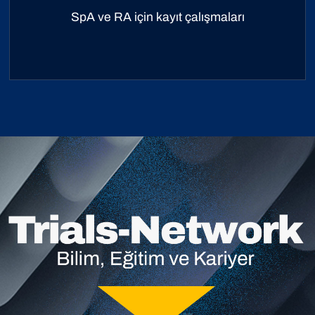
SpA ve RA için kayıt çalışmaları