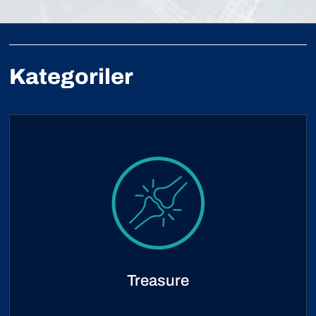
Kategoriler
Treasure